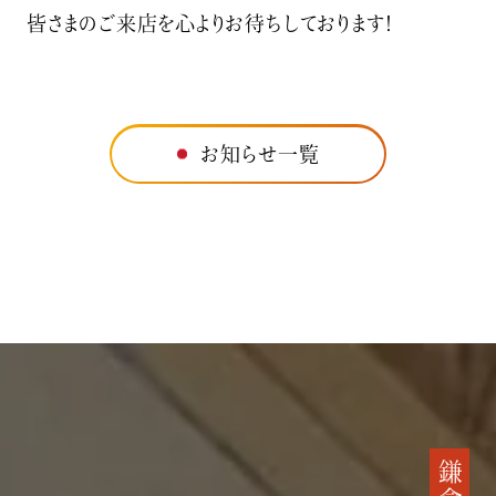
皆さまのご来店を心よりお待ちしております！
お知らせ一覧