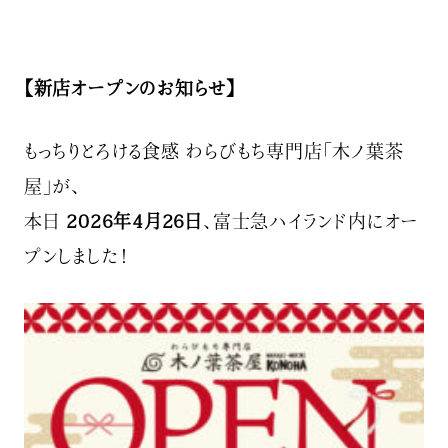
【新店オープンのお知らせ】
もっちりとろける食感 わらびもち専門店「木ノ葉茶
屋」が、
本日
2026年4月26日
、富士急ハイランド内にオー
プンしました！