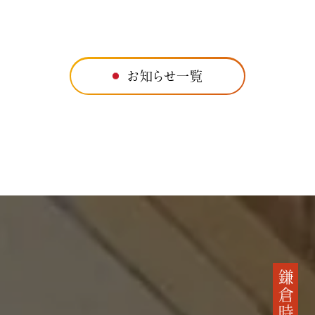
お知らせ一覧