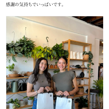
感謝の気持ちでいっぱいです。