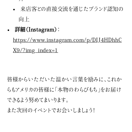
来店客との直接交流を通じたブランド認知の
向上
詳細（Instagram）
：
https://www.instagram.com/p/DIJ4HDhhC
X9/?img_index=1
皆様からいただいた温かい言葉を励みに、これか
らもアメリカの皆様に「本物のわらびもち」をお届け
できるよう努めてまいります。
また次回のイベントでお会いしましょう！