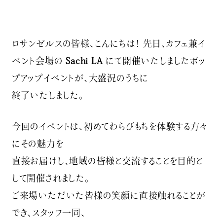
ロサンゼルスの皆様、こんにちは！ 先日、カフェ兼イ
ベント会場の
Sachi LA
にて開催いたしましたポッ
プアップイベントが、大盛況のうちに
終了いたしました。
今回のイベントは、初めてわらびもちを体験する方々
にその魅力を
直接お届けし、地域の皆様と交流することを目的と
して開催されました。
ご来場いただいた皆様の笑顔に直接触れることが
でき、スタッフ一同、