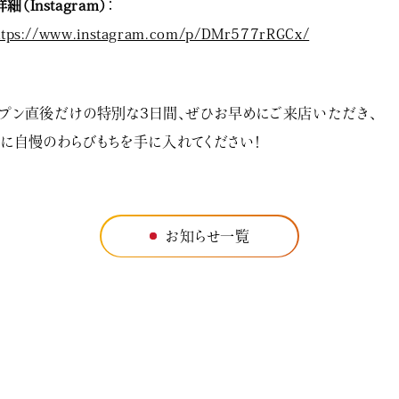
詳細（Instagram）
：
ttps://www.instagram.com/p/DMr577rRGCx/
プン直後だけの特別な3日間、ぜひお早めにご来店いただき、
に自慢のわらびもちを手に入れてください！
お知らせ一覧