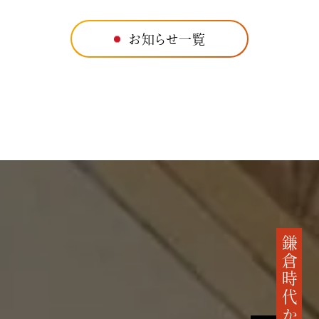
お知らせ一覧
鎌倉時代から続く