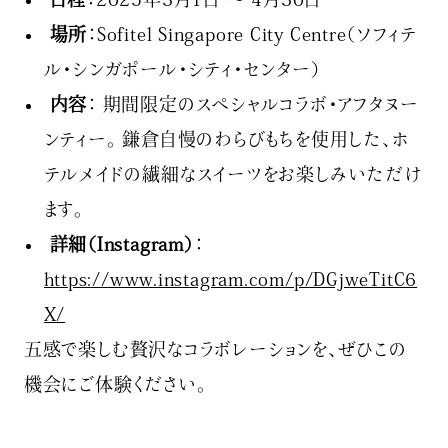
場所
：Sofitel Singapore City Centre（ソフィテ
ル・シンガポール・シティ・センター）
内容
： 期間限定のスペシャルコラボ・アフタヌー
ンティー。 鎌倉自慢のわらびもちを使用した、ホ
テルメイドの繊細なスイーツをお楽しみいただけ
ます。
詳細（Instagram）
：
https://www.instagram.com/p/DGjweTitC6
X/
五感で楽しむ贅沢なコラボレーションを、ぜひこの
機会にご体験ください。