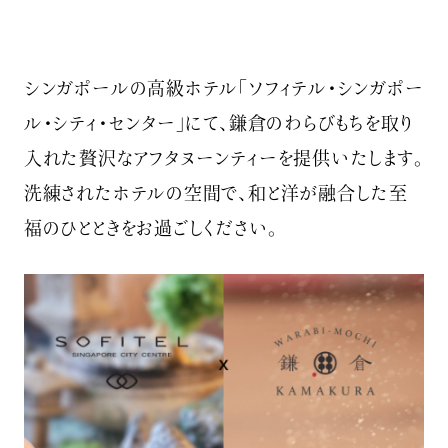
シンガポールの高級ホテル「ソフィテル・シンガポー
ル・シティ・センター」にて、鎌倉のわらびもちを取り
入れた贅沢なアフタヌーンティーを提供いたします。
洗練されたホテルの空間で、和と洋が融合した至
福のひとときをお過ごしください。