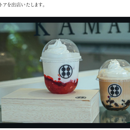
トアを出店いたします。