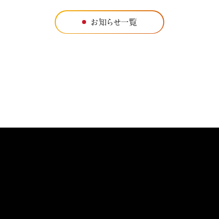
お知らせ一覧