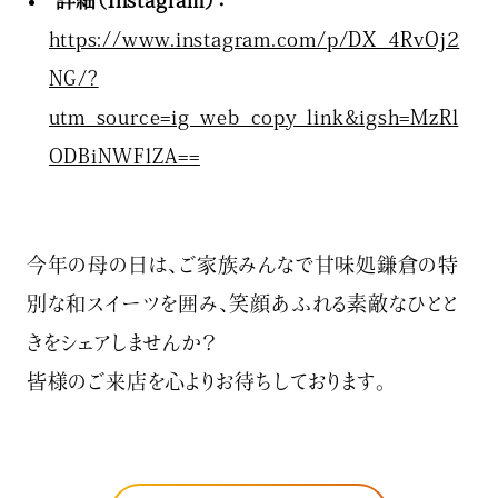
https://www.instagram.com/p/DX_4RvOj2
NG/?
utm_source=ig_web_copy_link&igsh=MzRl
ODBiNWFlZA==
今年の母の日は、ご家族みんなで甘味処鎌倉の特
別な和スイーツを囲み、笑顔あふれる素敵なひとと
きをシェアしませんか？
皆様のご来店を心よりお待ちしております。