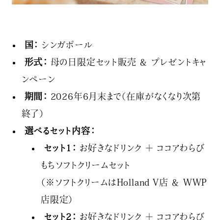
国：
シンガポール
形式：
母の日限定セット販売 ＆ プレゼントキャ
ンペーン
期間：
2026年6月末まで（在庫がなくなり次第
終了）
選べるセット内容：
セット1：
お好きなドリンク ＋ ココアわらび
もちソフトクリームセット
（※ソフトクリームはHolland V店 ＆ WWP
店限定）
セット2：
お好きなドリンク ＋ ココアわらび