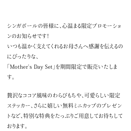
シンガポールの皆様に、心温まる限定プロモーショ
ンのお知らせです！
いつも温かく支えてくれるお母さんへ感謝を伝えるの
にぴったりな、
「Mother’s Day Set」を期間限定で販売いたしま
す。
贅沢なココア風味のわらびもちや、可愛らしい限定
ステッカー、さらに嬉しい無料ミニカップのプレゼン
トなど、特別な特典をたっぷりご用意してお待ちして
おります。