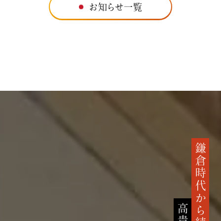
お知らせ一覧
鎌倉時代から続く