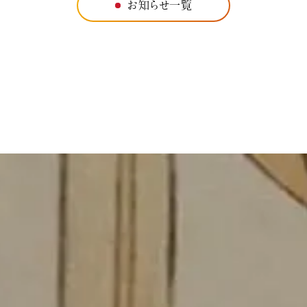
お知らせ一覧