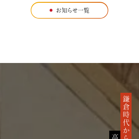
お知らせ一覧
鎌倉時代から続く