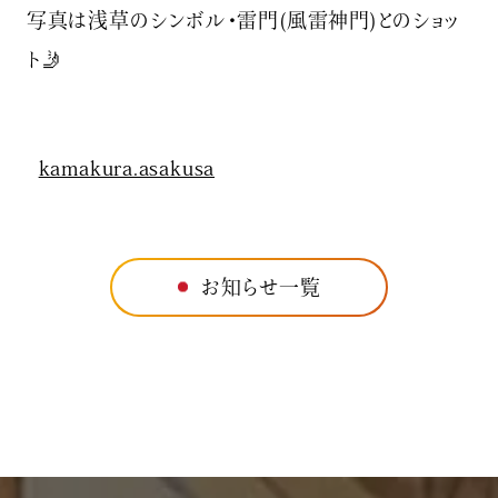
写真は浅草のシンボル・雷門(風雷神門)とのショッ
ト🤳
kamakura.asakusa
お知らせ一覧