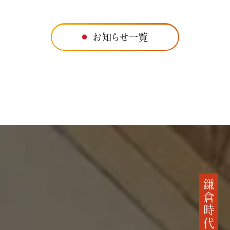
お知らせ一覧