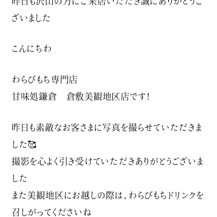
昨日も沢山の方にご来店いただき誠にありがとうご
ざいました
こんにちわ
わらびもち専門店
甘味処鎌倉 倉敷美観地区店です！
昨日も素敵なお客さまに写真を撮らせていただきま
した🥰
撮影を心よく引き受けていただきありがとうございま
した
また美観地区にお越しの際は、わらびもちドリンクを
召しがってくださいね