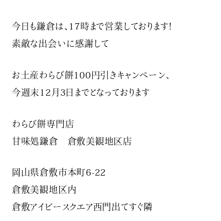
今日も鎌倉は、17時まで営業しております！
素敵な出会いに感謝して
お土産わらび餅100円引きキャンペーン、
今週末12月3日までとなっております
わらび餅専門店
甘味処鎌倉 倉敷美観地区店
岡山県倉敷市本町6-22
倉敷美観地区内
倉敷アイビースクエア西門出てすぐ隣