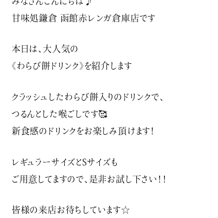
みなさんこんにちは♪
甘味処鎌倉 函館赤レンガ倉庫店です
本日は、大人気の
《わらび餅ドリンク》を紹介します
クラッシュしたわらび餅入りのドリンクで、
つるんとした喉ごしです🥰
新食感のドリンクをお楽しみ頂けます！
レギュラーサイズとSサイズも
ご用意してますので、是非お試し下さい！！
皆様の来店お待ちしています☆