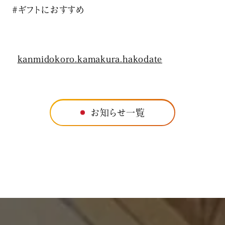
#ギフトにおすすめ
kanmidokoro.kamakura.hakodate
お知らせ一覧