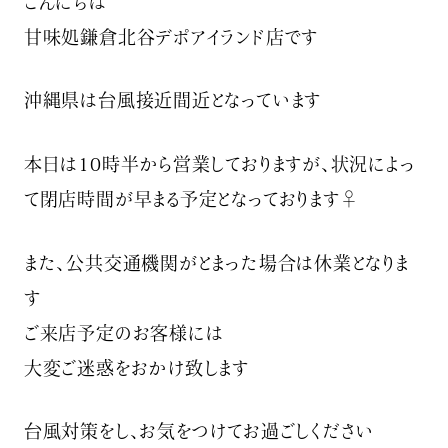
こんにちは️
甘味処鎌倉北谷デポアイランド店です
沖縄県は台風接近間近となっています
本日は10時半から営業しておりますが、状況によっ
て閉店時間が早まる予定となっております‍♀️
また、公共交通機関がとまった場合は休業となりま
す
ご来店予定のお客様には
大変ご迷惑をおかけ致します
台風対策をし、お気をつけてお過ごしください