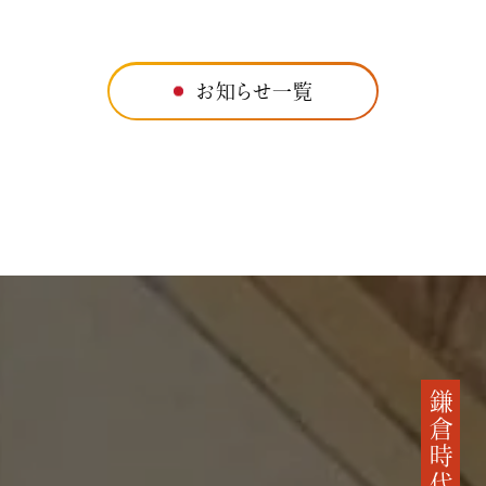
お知らせ一覧