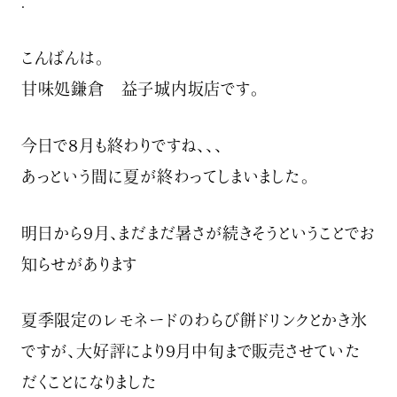
.
こんばんは。
甘味処鎌倉 益子城内坂店です。
今日で8月も終わりですね、、、
あっという間に夏が終わってしまいました。
明日から9月、まだまだ暑さが続きそうということでお
知らせがあります
夏季限定のレモネードのわらび餅ドリンクとかき氷
ですが、大好評により9月中旬まで販売させていた
だくことになりました