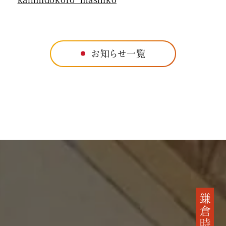
お知らせ一覧