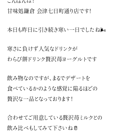
こんばんは！
甘味処鎌倉 会津七日町通り店です！
本日も昨日に引き続き寒い一日でしたね🌬
寒さに負けず人気なドリンクが
わらび餅ドリンク贅沢苺ヨーグルトです
飲み物なのですが、まるでデザートを
食べているかのような感覚に陥るほどの
贅沢な一品となっております！
合わせてご用意している贅沢苺ミルクとの
飲み比べもしてみて下さいね🥛