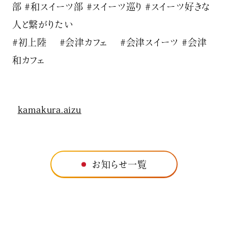
部 #和スイーツ部 #スイーツ巡り #スイーツ好きな
人と繋がりたい
#初上陸 #会津カフェ #会津スイーツ #会津
和カフェ
kamakura.aizu
お知らせ一覧