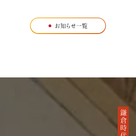
お知らせ一覧