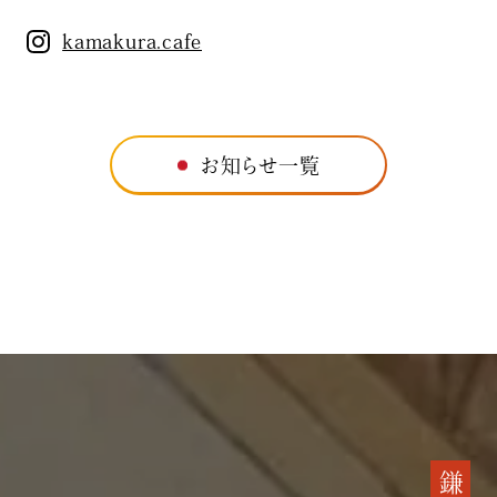
kamakura.cafe
お知らせ一覧