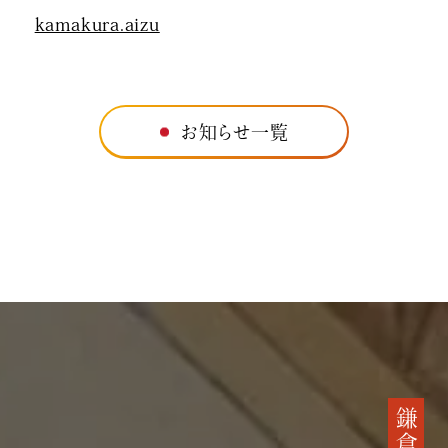
kamakura.aizu
お知らせ一覧