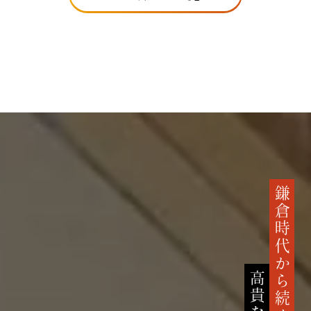
鎌倉時代から続く