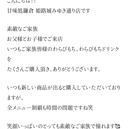
こんにちは！！
甘味処鎌倉 姫路城みゆき通り店です
素敵なご家族
お父様とお子様でご来店‍‍
いつもご家族皆様のわらびもち、わらびもちドリンク
を
たくさんご購入頂き、ありがとうございます。
いつも新しい商品が出ると購入していただいており
ますが、
全メニュー制覇も時間の問題ですね笑
笑顔いっぱいのとっても素敵なご家族で憧れます🥰