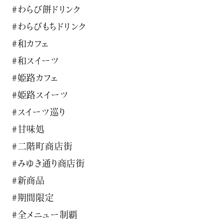
#わらび餅ドリンク
#わらびもちドリンク
#和カフェ
#和スイーツ
#姫路カフェ
#姫路スイーツ
#スイーツ巡り
#甘味処
#二階町商店街
#みゆき通り商店街
#新商品
#期間限定
#全メニュー制覇