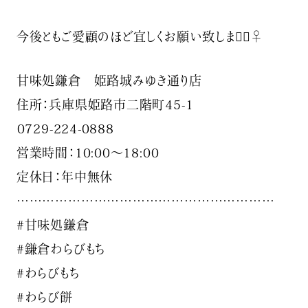
今後ともご愛顧のほど宜しくお願い致します🏻‍♀️
甘味処鎌倉 姫路城みゆき通り店
住所：兵庫県姫路市二階町45-1
️0729-224-0888
営業時間：10:00〜18:00
定休日：年中無休
……………………………………………………
#甘味処鎌倉
#鎌倉わらびもち
#わらびもち
#わらび餅