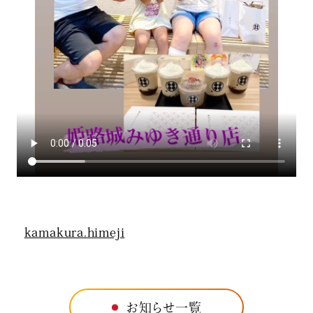
kamakura.himeji
お知らせ一覧