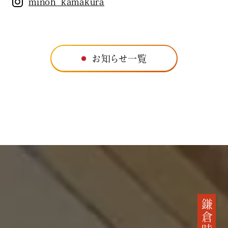
minoh_kamakura
お知らせ一覧