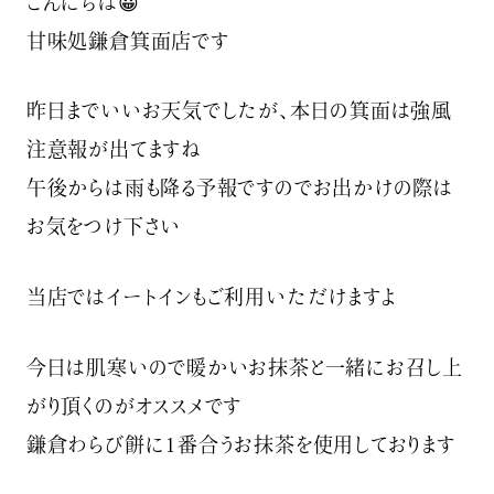
こんにちは😀
甘味処鎌倉箕面店です
昨日までいいお天気でしたが、本日の箕面は強風
注意報が出てますね
午後からは雨も降る予報ですのでお出かけの際は
お気をつけ下さい
当店ではイートインもご利用いただけますよ️
今日は肌寒いので暖かいお抹茶と一緒にお召し上
がり頂くのがオススメです
鎌倉わらび餅に1番合うお抹茶を使用しております