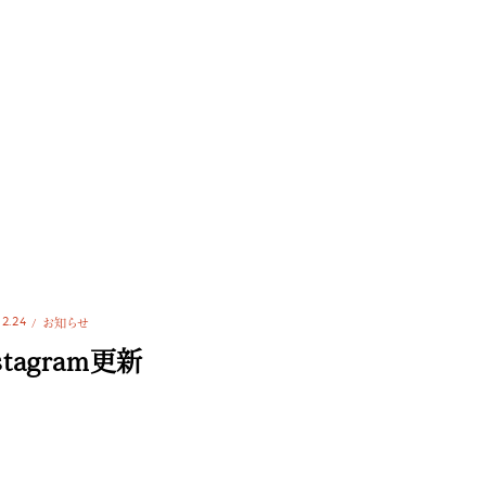
12.24
お知らせ
stagram更新