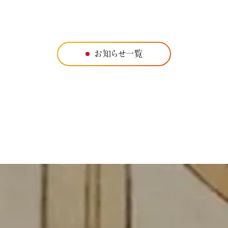
お知らせ一覧