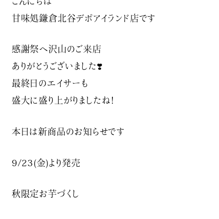
こんにちは️
甘味処鎌倉北谷デポアイランド店です
感謝祭へ沢山のご来店
ありがとうございました❣️
最終日のエイサーも
盛大に盛り上がりましたね！️
本日は新商品のお知らせです
9/23(金)より発売
秋限定お芋づくし