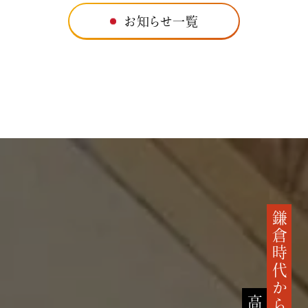
お知らせ一覧
鎌倉時代から続く