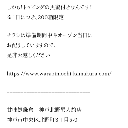
しかも！トッピングの黒蜜付きなんです!!
※1日につき、200箱限定
チラシは準備期間中やオープン当日に
お配りしていますので、
是非お越しください
https://www.warabimochi-kamakura.com/
==============================
甘味処鎌倉 神戸北野異人館店
神戸市中央区北野町3丁目5-9