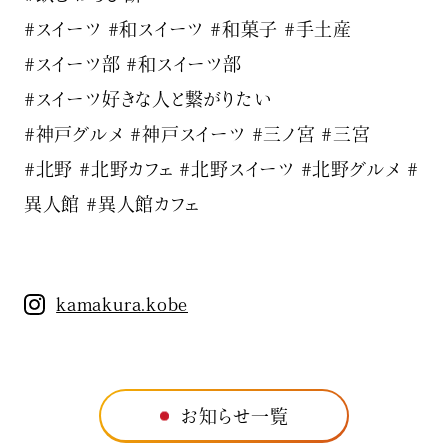
#スイーツ #和スイーツ #和菓子 #手土産
#スイーツ部 #和スイーツ部
#スイーツ好きな人と繋がりたい
#神戸グルメ #神戸スイーツ #三ノ宮 #三宮
#北野 #北野カフェ #北野スイーツ #北野グルメ #
異人館 #異人館カフェ
kamakura.kobe
お知らせ一覧