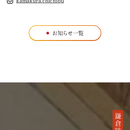
kamakura.chichibu
お知らせ一覧