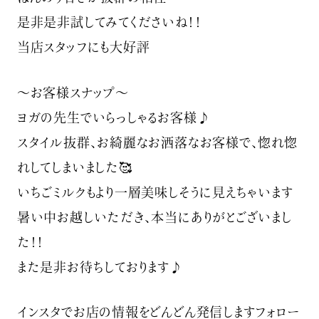
是非是非試してみてくださいね！！
当店スタッフにも大好評️
〜お客様スナップ〜
ヨガの先生でいらっしゃるお客様♪
スタイル抜群、お綺麗なお洒落なお客様で、惚れ惚
れしてしまいました🥰
いちごミルクもより一層美味しそうに見えちゃいます
暑い中お越しいただき、本当にありがとございまし
た！！
また是非お待ちしております♪
インスタでお店の情報をどんどん発信しますフォロー