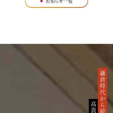
お知らせ一覧
鎌倉時代から続く