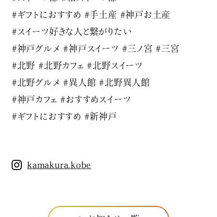
#ギフトにおすすめ #手土産 #神戸お土産
#スイーツ好きな人と繋がりたい
#神戸グルメ #神戸スイーツ #三ノ宮 #三宮
#北野 #北野カフェ #北野スイーツ
#北野グルメ #異人館 #北野異人館
#神戸カフェ #おすすめスイーツ
#ギフトにおすすめ #新神戸
kamakura.kobe