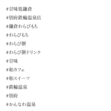
#甘味処鎌倉
#別府鉄輪温泉店
#鎌倉わらびもち
#わらびもち
#わらび餅
#わらび餅ドリンク
#甘味
#和カフェ
#和スイーツ
#鉄輪温泉
#別府
#かんなわ温泉