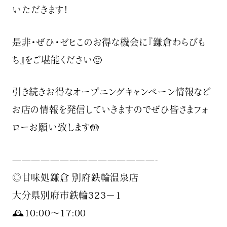
いただきます！
是非・ぜひ・ゼヒこのお得な機会に『鎌倉わらびも
ち』をご堪能ください🙂
引き続きお得なオープニングキャンペーン情報など
お店の情報を発信していきますのでぜひ皆さまフォ
ローお願い致します🤲
———————————————-
◎甘味処鎌倉 別府鉄輪温泉店
大分県別府市鉄輪323−1
🕰10:00〜17:00