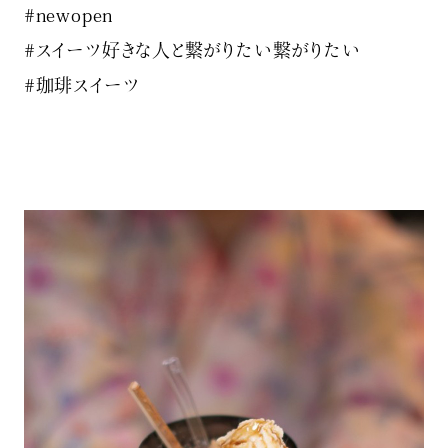
#newopen
#スイーツ好きな人と繋がりたい繋がりたい
#珈琲スイーツ