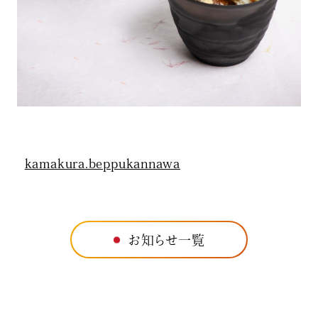
kamakura.beppukannawa
お知らせ一覧