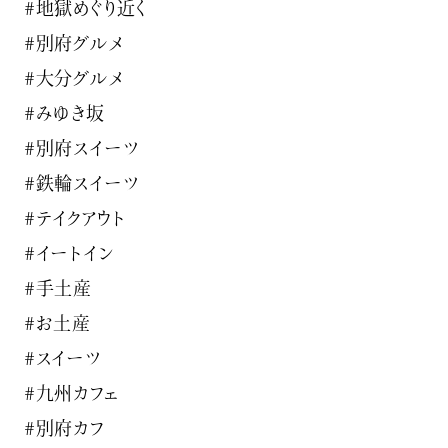
#地獄めぐり近く
#別府グルメ
#大分グルメ
#みゆき坂
#別府スイーツ
#鉄輪スイーツ
#テイクアウト
#イートイン
#手土産
#お土産
#スイーツ
#九州カフェ
#別府カフ