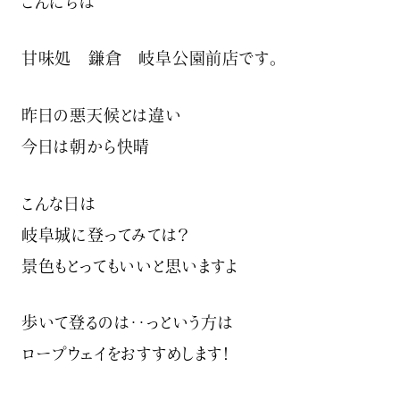
こんにちは
甘味処 鎌倉 岐阜公園前店です。
昨日の悪天候とは違い
今日は朝から快晴
こんな日は
岐阜城に登ってみては？
景色もとってもいいと思いますよ
歩いて登るのは‥っという方は
ロープウェイをおすすめします！