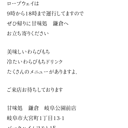
ロープウェイは
9時から18時まで運行してますので
ぜひ帰りに甘味処 鎌倉へ
お立ち寄りください️
美味しいわらびもち
冷たいわらびもちドリンク
たくさんのメニューがありますよ,
ご来店お待ちしております
甘味処 鎌倉 岐阜公園前店
岐阜市大宮町1丁目13-1
パークハイムフモト1F