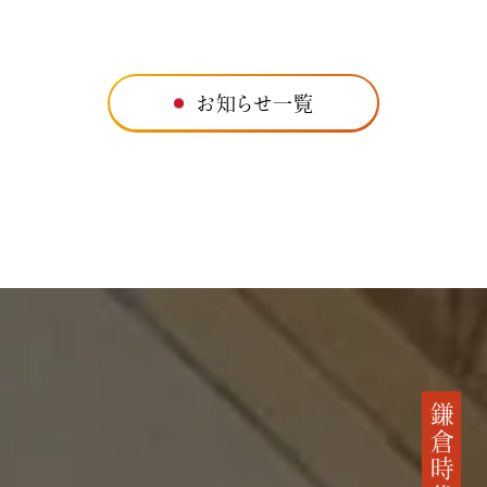
お知らせ一覧