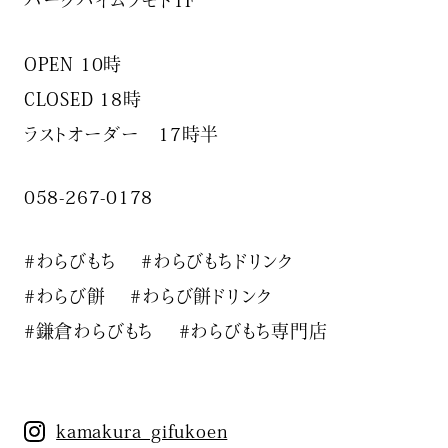
OPEN 10時
CLOSED 18時
ラストオーダー 17時半
058-267-0178
#わらびもち #わらびもちドリンク
#わらび餅 #わらび餅ドリンク
#鎌倉わらびもち #わらびもち専門店
kamakura_gifukoen