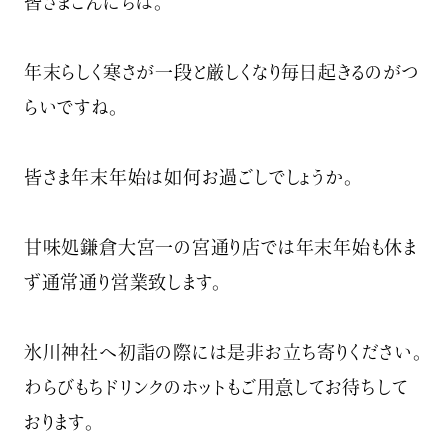
皆さまこんにちは。
年末らしく寒さが一段と厳しくなり毎日起きるのがつ
らいですね。
皆さま年末年始は如何お過ごしでしょうか。
甘味処鎌倉大宮一の宮通り店では年末年始も休ま
ず通常通り営業致します。
氷川神社へ初詣の際には是非お立ち寄りください。
わらびもちドリンクのホットもご用意してお待ちして
おります。