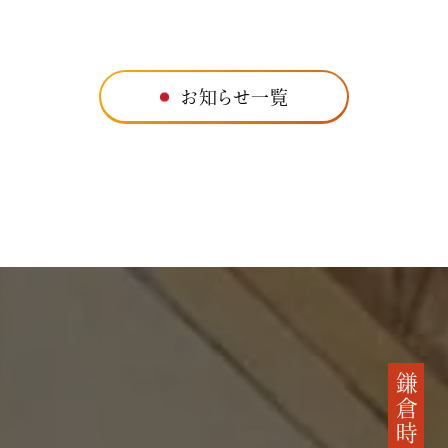
お知らせ一覧