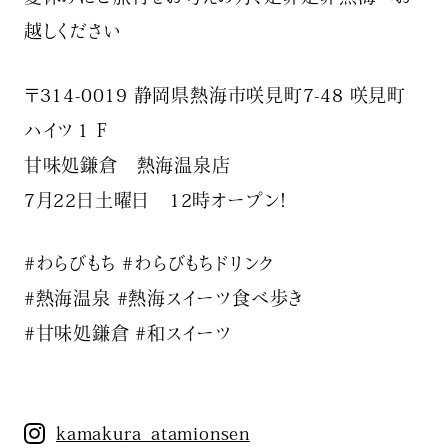
越しください
〒314-0019 静岡県熱海市咲見町7-48 咲見町
ハイツ１Ｆ
甘味処鎌倉 熱海温泉店
7月22日土曜日 12時オープン！
#わらびもち #わらびもちドリンク
#熱海温泉 #熱海スイーツ食べ歩き
#甘味処鎌倉 #和スイーツ
kamakura_atamionsen