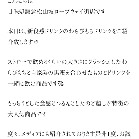
こんにちは
甘味処鎌倉松山城ロープウェイ街店です
本日は、新食感ドリンクのわらびもちドリンクをご紹
介致します🥤
ストローで飲めるくらいの大きさにクラッシュしたわ
らびもちと自家製の黒蜜を合わせたものとドリンクを
一緒に飲む商品です🥰
もっちりとした食感とつるんとしたのど越しが特徴の
大人気商品です
度々、メディアにも紹介されております是非1度、お試