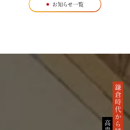
お知らせ一覧
鎌倉時代から続く