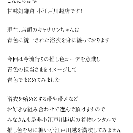
こんにちは🫧
甘味処鎌倉 小江戸川越店です！
現在、店頭のキャサリンちゃんは
青色に統一された浴衣を身に纏っております
今回は今流行りの推し色コーデを意識し
青色の担当さまをイメージして
青色でまとめてみました
浴衣を始めとする帯や帯〆など
お好きな組み合わせで選んで頂けますので
みなさんも是非小江戸川越店の着物レンタルで
推し色を身に纏い小江戸川越を満喫してみません