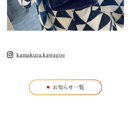
kamakura.kawagoe
お知らせ一覧