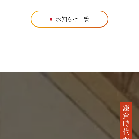
お知らせ一覧
鎌倉時代から続く