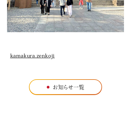
kamakura.zenkoji
お知らせ一覧