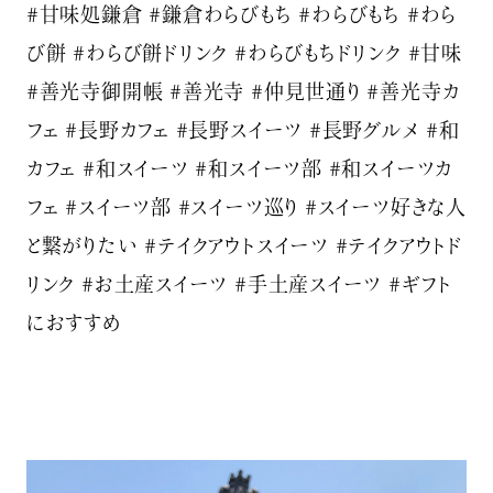
#甘味処鎌倉 #鎌倉わらびもち #わらびもち #わら
び餅 #わらび餅ドリンク #わらびもちドリンク #甘味
#善光寺御開帳 #善光寺 #仲見世通り #善光寺カ
フェ #長野カフェ #長野スイーツ #長野グルメ #和
カフェ #和スイーツ #和スイーツ部 #和スイーツカ
フェ #スイーツ部 #スイーツ巡り #スイーツ好きな人
と繋がりたい #テイクアウトスイーツ #テイクアウトド
リンク #お土産スイーツ #手土産スイーツ #ギフト
におすすめ