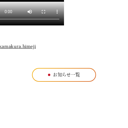
kamakura.himeji
お知らせ一覧