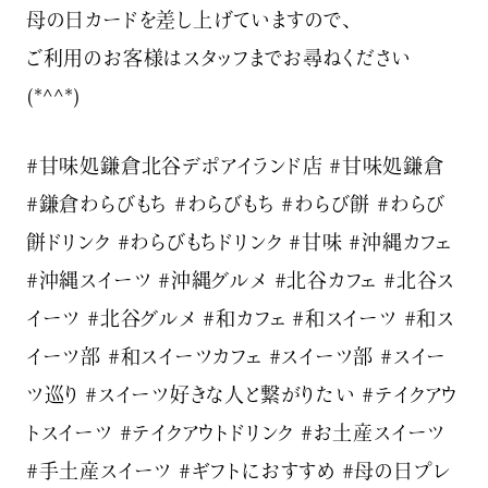
母の日カードを差し上げていますので、
ご利用のお客様はスタッフまでお尋ねください
(*^^*)
#甘味処鎌倉北谷デポアイランド店 #甘味処鎌倉
#鎌倉わらびもち #わらびもち #わらび餅 #わらび
餅ドリンク #わらびもちドリンク #甘味 #沖縄カフェ
#沖縄スイーツ #沖縄グルメ #北谷カフェ #北谷ス
イーツ #北谷グルメ #和カフェ #和スイーツ #和ス
イーツ部 #和スイーツカフェ #スイーツ部 #スイー
ツ巡り #スイーツ好きな人と繋がりたい #テイクアウ
トスイーツ #テイクアウトドリンク #お土産スイーツ
#手土産スイーツ #ギフトにおすすめ #母の日プレ