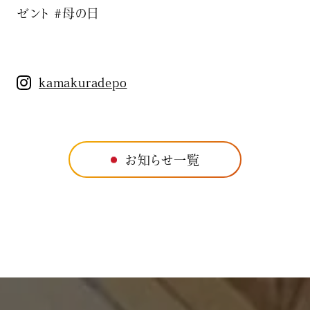
ゼント #母の日
kamakuradepo
お知らせ一覧