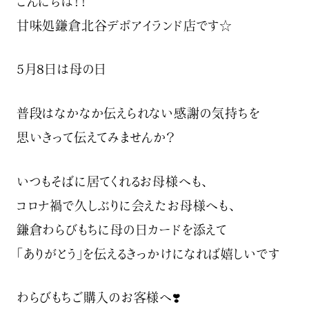
こんにちは！！
甘味処鎌倉北谷デポアイランド店です☆
5月8日は母の日
普段はなかなか伝えられない感謝の気持ちを
思いきって伝えてみませんか？️
いつもそばに居てくれるお母様へも、
コロナ禍で久しぶりに会えたお母様へも、
鎌倉わらびもちに母の日カードを添えて
「ありがとう」を伝えるきっかけになれば嬉しいです
わらびもちご購入のお客様へ❣️