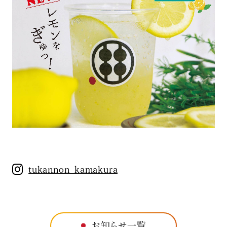
tukannon_kamakura
お知らせ一覧