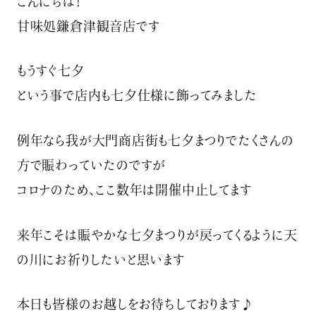
こんにちは！
甘味処鎌倉津観音店です
もうすぐ七夕
という事で店内も七夕仕様に飾ってみました
例年なら我が大門商店街も七夕まつりでたくさんの
方で賑わっていたのですが
コロナのため、ここ数年は開催中止してます
来年こそは賑やかな七夕まつりが戻ってくるように天
の川にお祈りしたいと思います
本日も皆様のお越しをお待ちしております♪