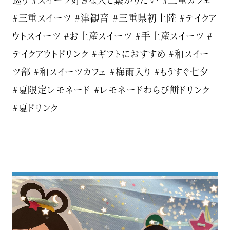
#三重スイーツ #津観音 #三重県初上陸 #テイクア
ウトスイーツ #お土産スイーツ #手土産スイーツ #
テイクアウトドリンク #ギフトにおすすめ #和スイー
ツ部 #和スイーツカフェ #梅雨入り #もうすぐ七夕
#夏限定レモネード #レモネードわらび餅ドリンク
#夏ドリンク