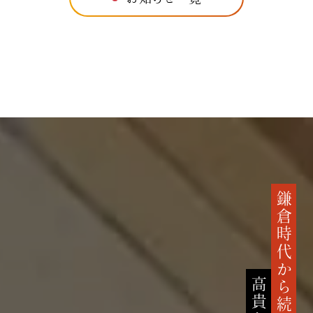
鎌倉時代から続く