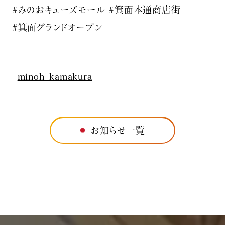
#みのおキューズモール #箕面本通商店街
#箕面グランドオープン
minoh_kamakura
お知らせ一覧