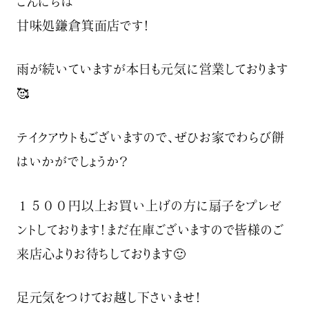
こんにちは
甘味処鎌倉箕面店です！
雨が続いていますが本日も元気に営業しております
🥰
テイクアウトもございますので、ぜひお家でわらび餅
はいかがでしょうか？️
１５００円以上お買い上げの方に扇子をプレゼ
ントしております！まだ在庫ございますので皆様のご
来店心よりお待ちしております🙂
足元気をつけてお越し下さいませ！