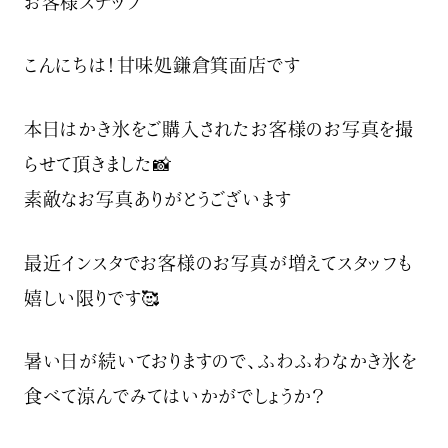
お客様スナップ
こんにちは！甘味処鎌倉箕面店です
本日はかき氷をご購入されたお客様のお写真を撮
らせて頂きました📸
素敵なお写真ありがとうございます
最近インスタでお客様のお写真が増えてスタッフも
嬉しい限りです🥰
暑い日が続いておりますので、ふわふわなかき氷を
食べて涼んでみてはいかがでしょうか？