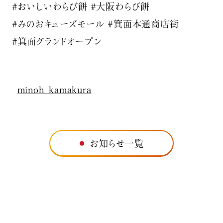
#おいしいわらび餅 #大阪わらび餅
#みのおキューズモール #箕面本通商店街
#箕面グランドオープン
minoh_kamakura
お知らせ一覧