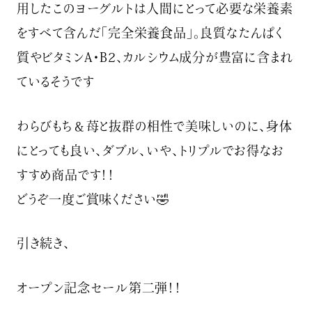
用したこのヨーグルトは人間にとって必要な栄養素
をすべて含んだ「完全栄養食品」。良質なたんぱく
質やビタミンA・B2、カルシウム成分が豊富に含まれ
ているそうです
わらびもち＆苺と抜群の相性で美味しいのに、身体
にとっても良い、ダブル、いや、トリプルでお得なお
すすめ商品です！！
どうぞ一度ご賞味ください🤣
引き続き、
オープン記念セール第二弾！！