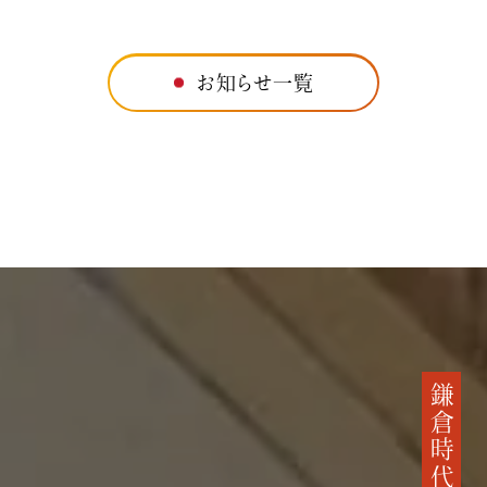
お知らせ一覧