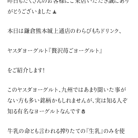
昨日もたくさんのお客様にご来店いただき誠にあり
がとうございました🧘
本日は鎌倉熊本城上通店のわらびもちドリンク、
ヤスダヨーグルト『贅沢苺ごヨーグルト』
をご紹介します！
このヤスダヨーグルト、九州ではあまり聞いた事が
ない方も多い銘柄かもしれませんが、実は知る人ぞ
知る有名なヨーグルトなんです🧂
牛乳の命とも言われる搾りたての『生乳』のみを使