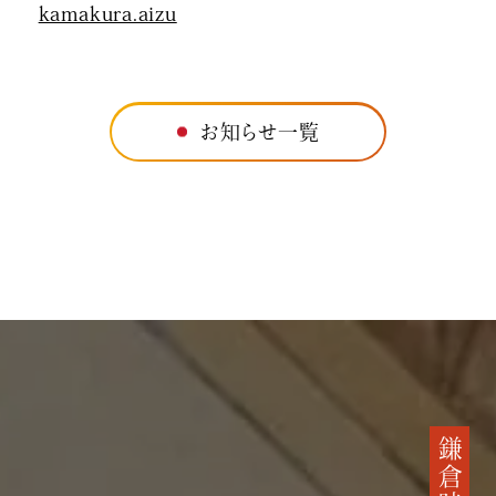
kamakura.aizu
お知らせ一覧