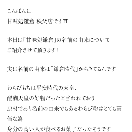
ㅤㅤㅤ
こんばんは！
甘味処鎌倉 秩父店です⛩
本日は「甘味処鎌倉」の名前の由来について
ご紹介させて頂きます！
実は名前の由来は「鎌倉時代」からきてるんです
わらびもちは平安時代の天皇、
醍醐天皇の好物だったと言われており
原材であり名前の由来でもあるわらび粉はとても高
価な為
身分の高い人が食べるお菓子だったそうです