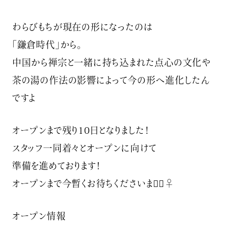
わらびもちが現在の形になったのは
「鎌倉時代」から。
中国から禅宗と一緒に持ち込まれた点心の文化や
茶の湯の作法の影響によって今の形へ進化したん
ですよ
オープンまで残り10日となりました！
スタッフ一同着々とオープンに向けて
準備を進めております！
オープンまで今暫くお待ちくださいませ🏻‍♀️
オープン情報