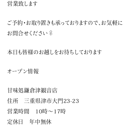
営業致します
ご予約・お取り置きも承っておりますので、お気軽に
お問合せください‍♀️
本日も皆様のお越しをお待ちしております
オープン情報
甘味処鎌倉津観音店
住所 三重県津市大門23-23
営業時間 10時〜17時
定休日 年中無休