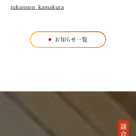
tukannon_kamakura
お知らせ一覧