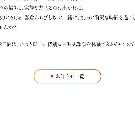
りの帰りに、家族や友人とのお出かけに、
ちりとろける「鎌倉わらびもち」と一緒に、ちょっと贅沢な時間を過ご
せんか？
2日間は、いつも以上に特別な甘味処鎌倉を体験できるチャンス
お知らせ一覧