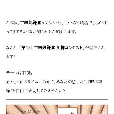
この秋、
甘味処鎌倉
から届いた、ちょっぴり風流で、心がほ
っこりするようなお知らせをご紹介します。
なんと、「
第1回 甘味処鎌倉 川柳コンテスト
」が開催され
ます！
テーマは甘味。
五・七・五のリズムにのせて、あなたの感じた“甘味の季
節”を自由に表現してみませんか？