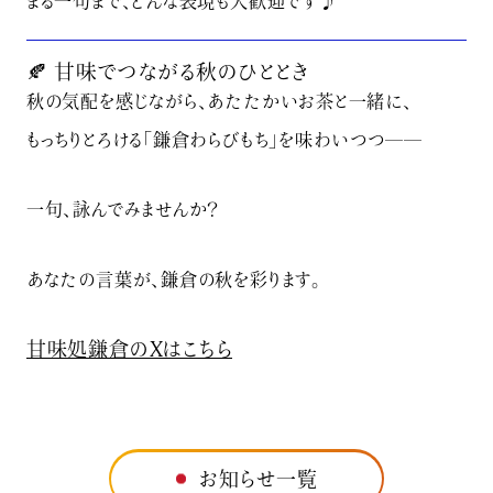
まる一句まで、どんな表現も大歓迎です♪
🍂 甘味でつながる秋のひととき
秋の気配を感じながら、あたたかいお茶と一緒に、
もっちりとろける「鎌倉わらびもち」を味わいつつ――
一句、詠んでみませんか？
あなたの言葉が、鎌倉の秋を彩ります。
甘味処鎌倉のXはこちら
お知らせ一覧