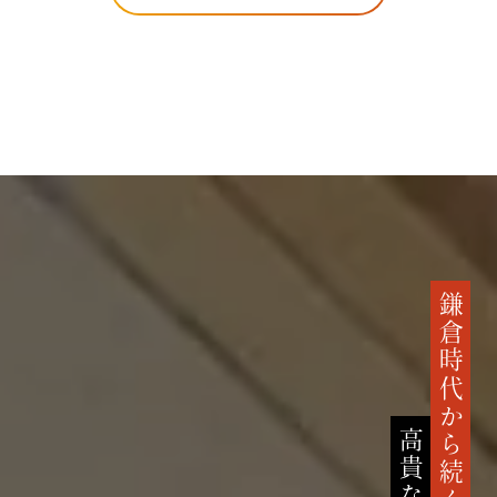
鎌倉時代から続く