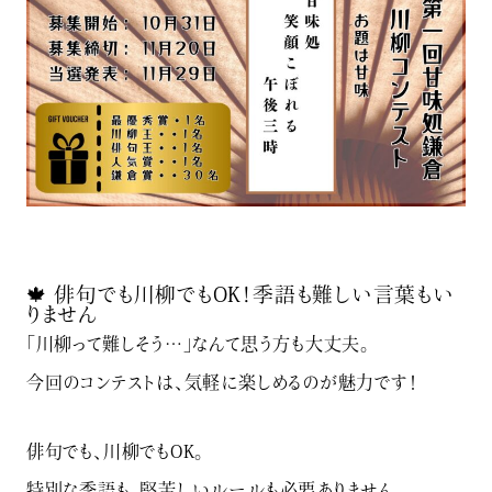
🍁 俳句でも川柳でもOK！季語も難しい言葉もい
りません
「川柳って難しそう…」なんて思う方も大丈夫。
今回のコンテストは、気軽に楽しめるのが魅力です！
俳句でも、川柳でもOK。
特別な季語も、堅苦しいルールも必要ありません。