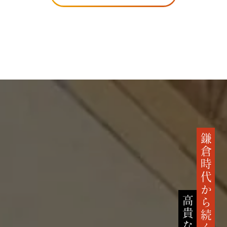
鎌倉時代から続く