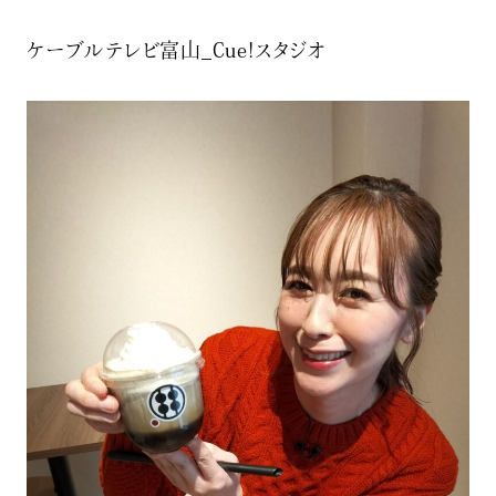
ケーブルテレビ富山_Cue!スタジオ