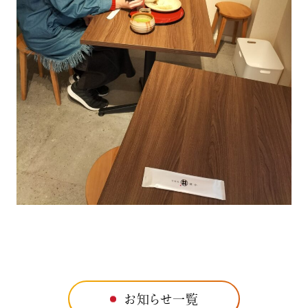
お知らせ一覧