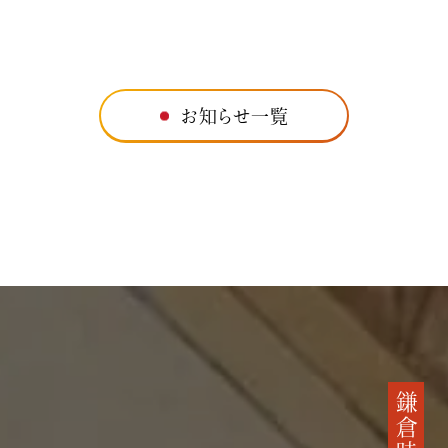
お知らせ一覧