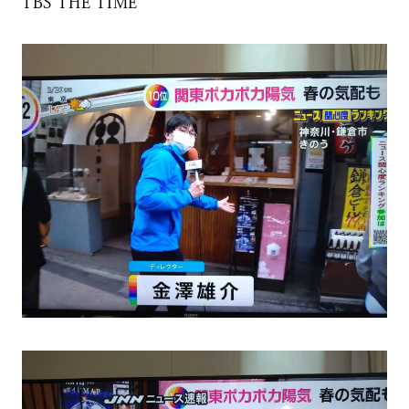
TBS THE TIME