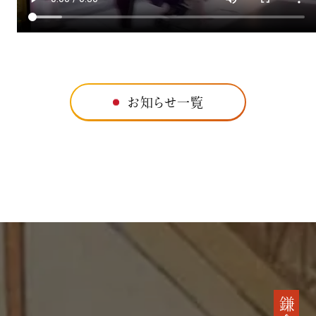
お知らせ一覧