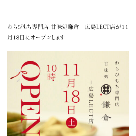
わらびもち専門店 甘味処鎌倉 広島LECT店が11
月18日にオープンします