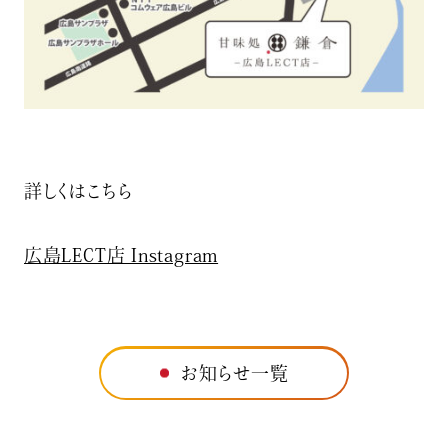
詳しくはこちら
広島LECT店 Instagram
お知らせ一覧