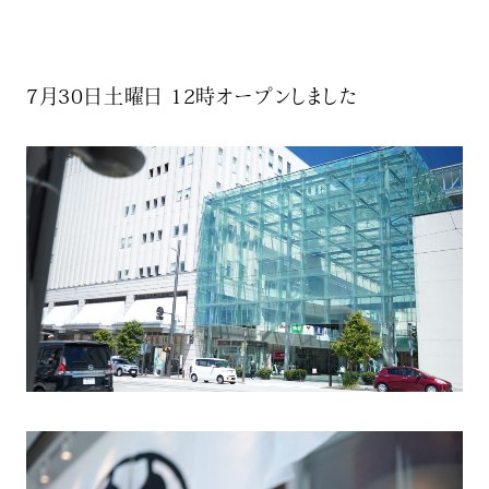
7月30日土曜日 12時オープンしました