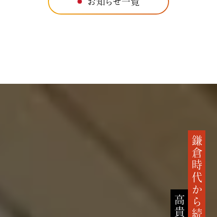
お知らせ一覧
鎌倉時代から続く