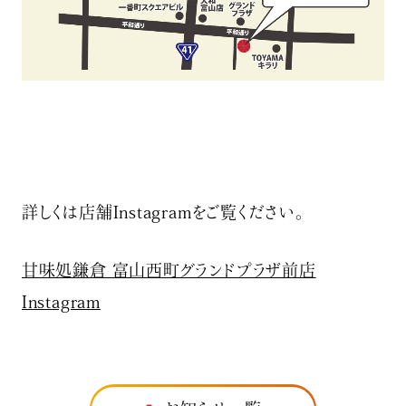
詳しくは店舗Instagramをご覧ください。
甘味処鎌倉 富山西町グランドプラザ前店
Instagram