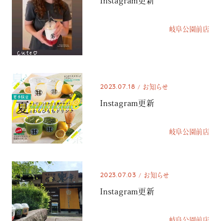
Instagram更新
岐阜公園前店
2023.07.18
お知らせ
Instagram更新
岐阜公園前店
2023.07.03
お知らせ
Instagram更新
岐阜公園前店