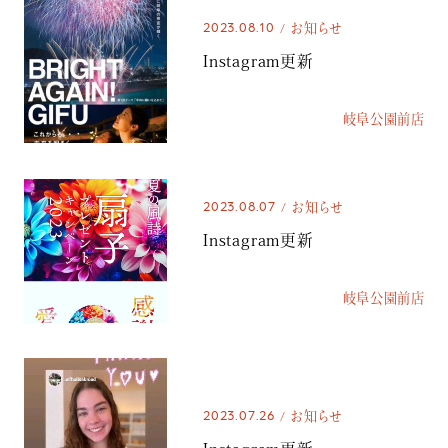
2023.08.10
お知らせ
Instagram更新
岐阜公園前店
2023.08.07
お知らせ
Instagram更新
岐阜公園前店
2023.07.26
お知らせ