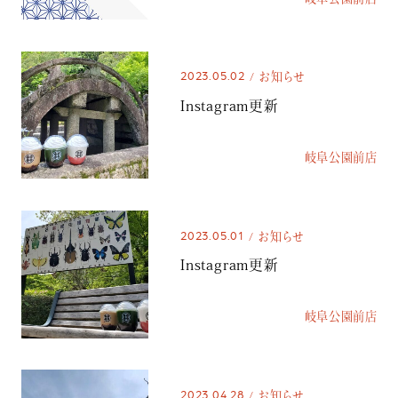
2023.05.02
お知らせ
Instagram更新
岐阜公園前店
2023.05.01
お知らせ
Instagram更新
岐阜公園前店
2023.04.28
お知らせ