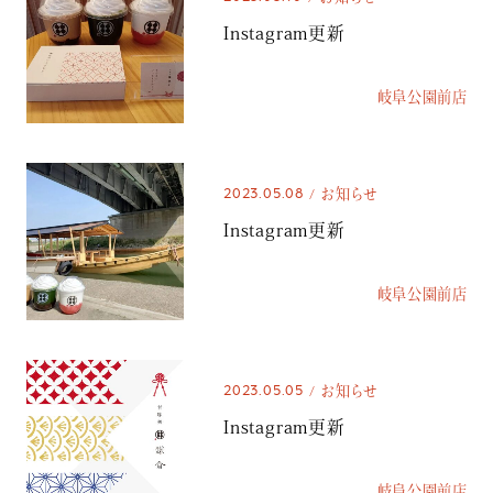
Instagram更新
岐阜公園前店
2023.05.08
お知らせ
Instagram更新
岐阜公園前店
2023.05.05
お知らせ
Instagram更新
岐阜公園前店