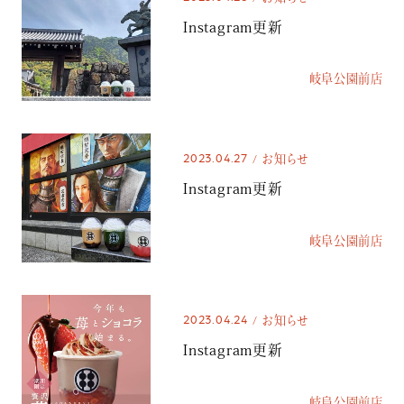
Instagram更新
岐阜公園前店
2023.04.27
お知らせ
Instagram更新
岐阜公園前店
2023.04.24
お知らせ
Instagram更新
岐阜公園前店