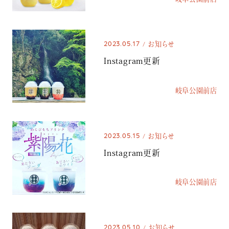
2023.05.17
お知らせ
Instagram更新
岐阜公園前店
2023.05.15
お知らせ
Instagram更新
岐阜公園前店
2023.05.10
お知らせ