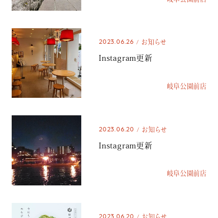
2023.06.26
お知らせ
Instagram更新
岐阜公園前店
2023.06.20
お知らせ
Instagram更新
岐阜公園前店
2023.06.20
お知らせ