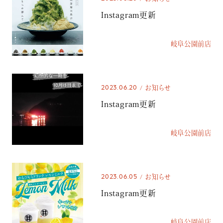
Instagram更新
岐阜公園前店
2023.06.20
お知らせ
Instagram更新
岐阜公園前店
2023.06.05
お知らせ
Instagram更新
岐阜公園前店